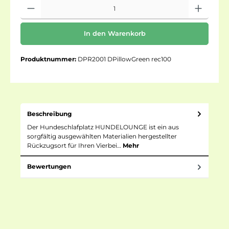
In den Warenkorb
Produktnummer:
DPR2001 DPillowGreen rec100
Beschreibung
Der Hundeschlafplatz HUNDELOUNGE ist ein aus
sorgfältig ausgewählten Materialien hergestellter
Rückzugsort für Ihren Vierbei…
Mehr
Bewertungen