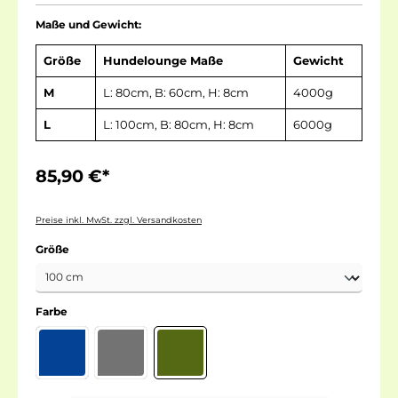
Maße und Gewicht:
Größe
Hundelounge Maße
Gewicht
M
L: 80cm, B: 60cm, H: 8cm
4000g
L
L: 100cm, B: 80cm, H: 8cm
6000g
85,90 €*
Preise inkl. MwSt. zzgl. Versandkosten
Größe
Farbe