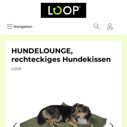
Navigation
HUNDELOUNGE,
rechteckiges Hundekissen
LOOP