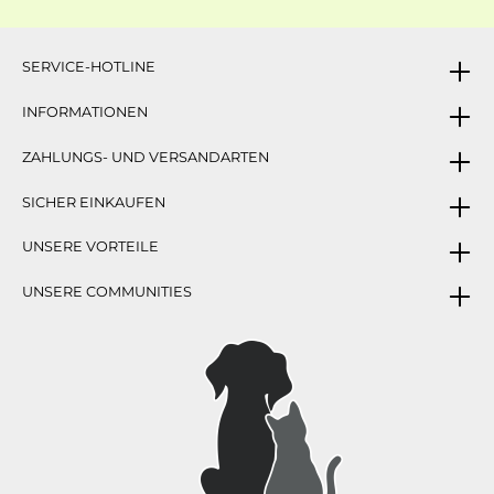
SERVICE-HOTLINE
INFORMATIONEN
ZAHLUNGS- UND VERSANDARTEN
SICHER EINKAUFEN
UNSERE VORTEILE
UNSERE COMMUNITIES