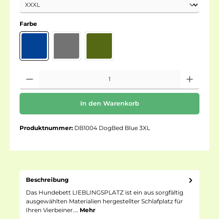
Farbe
In den Warenkorb
Produktnummer:
DB1004 DogBed Blue 3XL
Beschreibung
Das Hundebett LIEBLINGSPLATZ ist ein aus sorgfältig
ausgewählten Materialien hergestellter Schlafplatz für
Ihren Vierbeiner.…
Mehr