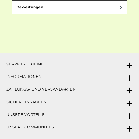
Bewertungen
SERVICE-HOTLINE
INFORMATIONEN
ZAHLUNGS- UND VERSANDARTEN
SICHER EINKAUFEN
UNSERE VORTEILE
UNSERE COMMUNITIES