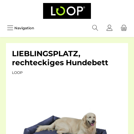
Navigation
LIEBLINGSPLATZ,
rechteckiges Hundebett
LOOP