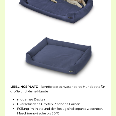
LIEBLINGSPLATZ
– komfortables, waschbares Hundebett für
große und kleine Hunde
modernes Design
6 verschiedene Größen, 3 schöne Farben
Füllung im Inlett und der Bezug sind separat waschbar,
Maschinenwäsche bis 30°C